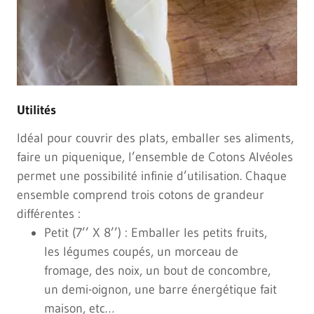
Utilités
Idéal pour couvrir des plats, emballer ses aliments,
faire un piquenique, l’ensemble de Cotons Alvéoles
permet une possibilité infinie d’utilisation. Chaque
ensemble comprend trois cotons de grandeur
différentes :
Petit (7’’ X 8’’) : Emballer les petits fruits,
les légumes coupés, un morceau de
fromage, des noix, un bout de concombre,
un demi-oignon, une barre énergétique fait
maison, etc…