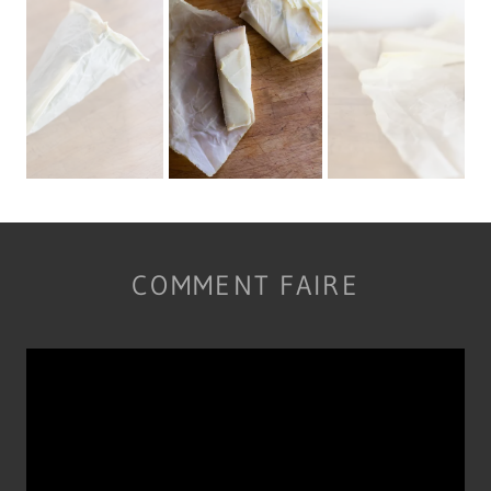
COMMENT FAIRE