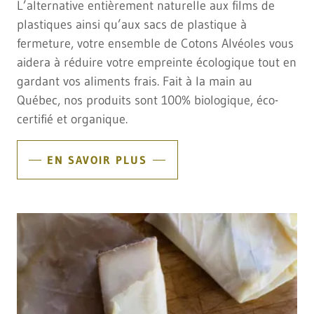
L’alternative entièrement naturelle aux films de
plastiques ainsi qu’aux sacs de plastique à
fermeture, votre ensemble de Cotons Alvéoles vous
aidera à réduire votre empreinte écologique tout en
gardant vos aliments frais. Fait à la main au
Québec, nos produits sont 100% biologique, éco-
certifié et organique.
EN SAVOIR PLUS