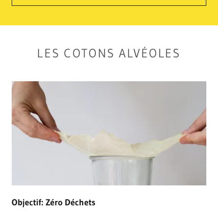
LES COTONS ALVÉOLES
Objectif: Zéro Déchets