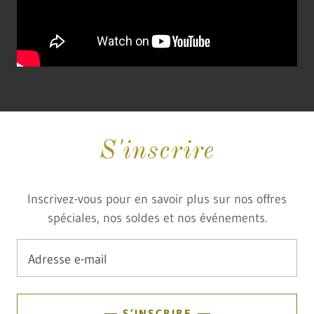
S'inscrire
Inscrivez-vous pour en savoir plus sur nos offres
spéciales, nos soldes et nos événements.
Adresse e-mail
S’INSCRIRE